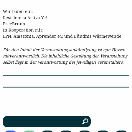
Wir laden ein:
Resistencia Activa Ya!
FreeBruno
In Kooperation mit:
EPN, Amazonia, Aprender e.V. und Bündnis Wärmewende
Für den Inhalt der Veranstaltungsankündigung ist epn Hessen
mitverantwortlich. Die inhaltliche Gestaltung der Veranstaltung
selbst liegt in der Verantwortung des jeweiligen Veranstalters.