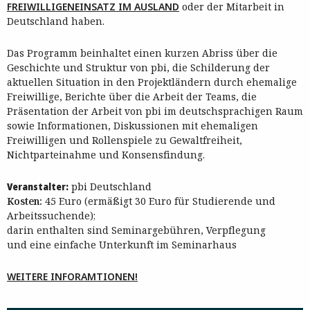
FREIWILLIGENEINSATZ IM AUSLAND
oder der Mitarbeit in
Deutschland haben.
Das Programm beinhaltet einen kurzen Abriss über die
Geschichte und Struktur von pbi, die Schilderung der
aktuellen Situation in den Projektländern durch ehemalige
Freiwillige, Berichte über die Arbeit der Teams, die
Präsentation der Arbeit von pbi im deutschsprachigen Raum
sowie Informationen, Diskussionen mit ehemaligen
Freiwilligen und Rollenspiele zu Gewaltfreiheit,
Nichtparteinahme und Konsensfindung.
Veranstalter:
pbi Deutschland
Kosten:
45 Euro (ermäßigt 30 Euro für Studierende und
Arbeitssuchende);
darin enthalten sind Seminargebühren, Verpflegung
und eine einfache Unterkunft im Seminarhaus
WEITERE INFORAMTIONEN!