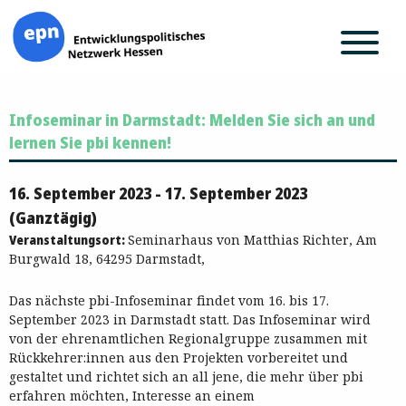
Zum
Infoseminar in Darmstadt: Melden Sie sich an und
Inhalt
springen
lernen Sie pbi kennen!
16. September 2023 - 17. September 2023
(Ganztägig)
Veranstaltungsort:
Seminarhaus von Matthias Richter, Am
Burgwald 18, 64295 Darmstadt,
Das nächste pbi-Infoseminar findet vom 16. bis 17.
September 2023 in Darmstadt statt. Das Infoseminar wird
von der ehrenamtlichen Regionalgruppe zusammen mit
Rückkehrer:innen aus den Projekten vorbereitet und
gestaltet und richtet sich an all jene, die mehr über pbi
erfahren möchten, Interesse an einem