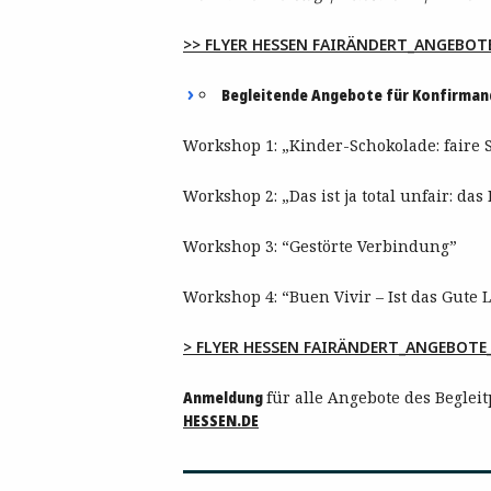
>> FLYER HESSEN FAIRÄNDERT_ANGEBOT
Begleitende Angebote für Konfirman
Workshop 1: „Kinder-Schokolade: faire 
Workshop 2: „Das ist ja total unfair: das
Workshop 3: “Gestörte Verbindung”
Workshop 4: “Buen Vivir – Ist das Gute 
> FLYER HESSEN FAIRÄNDERT_ANGEBOTE
Anmeldung
für alle Angebote des Beglei
HESSEN.DE