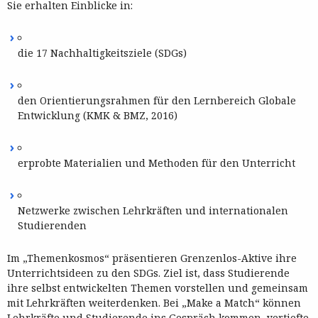
Sie erhalten Einblicke in:
die 17 Nachhaltigkeitsziele (SDGs)
den Orientierungsrahmen für den Lernbereich Globale
Entwicklung (KMK & BMZ, 2016)
erprobte Materialien und Methoden für den Unterricht
Netzwerke zwischen Lehrkräften und internationalen
Studierenden
Im „Themenkosmos“ präsentieren Grenzenlos-Aktive ihre
Unterrichtsideen zu den SDGs. Ziel ist, dass Studierende
ihre selbst entwickelten Themen vorstellen und gemeinsam
mit Lehrkräften weiterdenken. Bei „Make a Match“ können
Lehrkräfte und Studierende ins Gespräch kommen, vertiefte