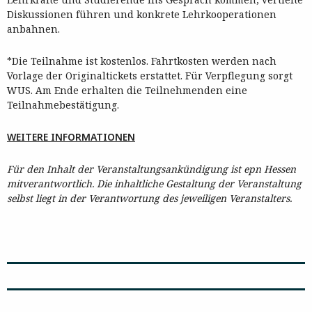
Diskussionen führen und konkrete Lehrkooperationen
anbahnen.
*Die Teilnahme ist kostenlos. Fahrtkosten werden nach
Vorlage der Originaltickets erstattet. Für Verpflegung sorgt
WUS. Am Ende erhalten die Teilnehmenden eine
Teilnahmebestätigung.
WEITERE INFORMATIONEN
Für den Inhalt der Veranstaltungsankündigung ist epn Hessen
mitverantwortlich. Die inhaltliche Gestaltung der Veranstaltung
selbst liegt in der Verantwortung des jeweiligen Veranstalters.