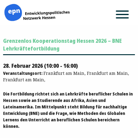
Zum
Grenzenlos Kooperationstag Hessen 2026 – BNE
Inhalt
springen
Lehrkräftefortbildung
28. Februar 2026 (10:00 - 16:00)
Veranstaltungsort:
Frankfurt am Main, Frankfurt am Main,
Frankfurt am Main,
Die Fortbildung richtet sich an Lehrkräfte beruflicher Schulen in
Hessen sowie an Studierende aus Afrika, Asien und
Lateinamerika. Im Mittelpunkt steht
Bildung für nachhaltige
Entwicklung (BNE)
und die Frage, wie Methoden des Globalen
Lernens den Unterricht an beruflichen Schulen bereichern
können.