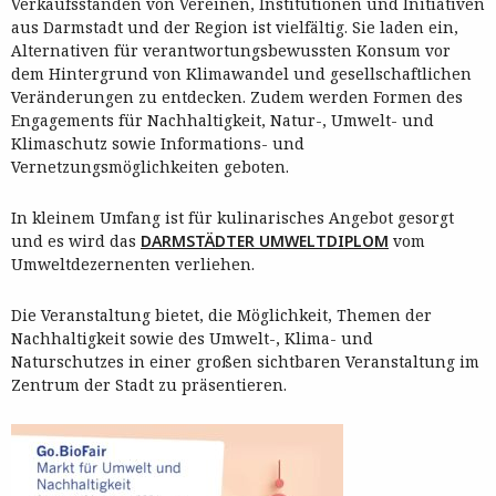
Verkaufsständen von Vereinen, Institutionen und Initiativen
aus Darmstadt und der Region ist vielfältig. Sie laden ein,
Alternativen für verantwortungsbewussten Konsum vor
dem Hintergrund von Klimawandel und gesellschaftlichen
Veränderungen zu entdecken. Zudem werden Formen des
Engagements für Nachhaltigkeit, Natur-, Umwelt- und
Klimaschutz sowie Informations- und
Vernetzungsmöglichkeiten geboten.
In kleinem Umfang ist für kulinarisches Angebot gesorgt
und es wird das
DARMSTÄDTER UMWELTDIPLOM
vom
Umweltdezernenten verliehen.
Die Veranstaltung bietet, die Möglichkeit, Themen der
Nachhaltigkeit sowie des Umwelt-, Klima- und
Naturschutzes in einer großen sichtbaren Veranstaltung im
Zentrum der Stadt zu präsentieren.