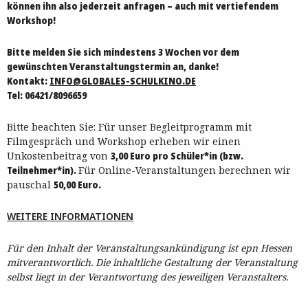
können ihn also jederzeit anfragen – auch mit vertiefendem
Workshop!
Bitte melden Sie sich mindestens 3 Wochen vor dem
gewünschten Veranstaltungstermin an, danke!
Kontakt:
INFO@GLOBALES-SCHULKINO.DE
Tel: 06421/8096659
Bitte beachten Sie: Für unser Begleitprogramm mit
Filmgespräch und Workshop erheben wir einen
Unkostenbeitrag von
3,00 Euro pro Schüler*in (bzw.
Teilnehmer*in).
Für Online-Veranstaltungen berechnen wir
pauschal
50,00 Euro.
WEITERE INFORMATIONEN
Für den Inhalt der Veranstaltungsankündigung ist epn Hessen
mitverantwortlich. Die inhaltliche Gestaltung der Veranstaltung
selbst liegt in der Verantwortung des jeweiligen Veranstalters.