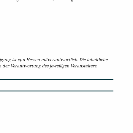
ung ist epn Hessen mitverantwortlich. Die inhaltliche
in der Verantwortung des jeweiligen Veranstalters.