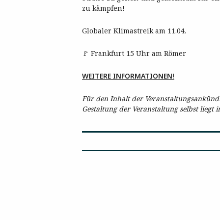
zu kämpfen!
Globaler Klimastreik am 11.04.
🚩 Frankfurt 15 Uhr am Römer
WEITERE INFORMATIONEN!
Für den Inhalt der Veranstaltungsankündig
Gestaltung der Veranstaltung selbst liegt 