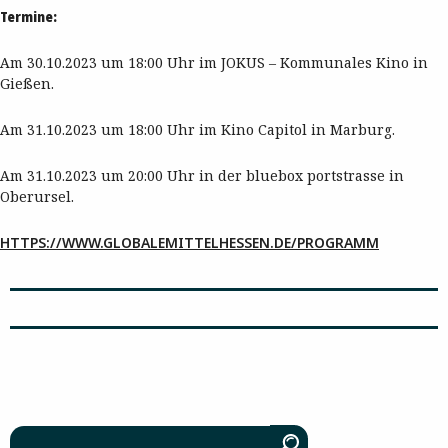
Termine:
Am 30.10.2023 um 18:00 Uhr im JOKUS – Kommunales Kino in
Gießen.
Am 31.10.2023 um 18:00 Uhr im Kino Capitol in Marburg.
Am 31.10.2023 um 20:00 Uhr in der bluebox portstrasse in
Oberursel.
HTTPS://WWW.GLOBALEMITTELHESSEN.DE/PROGRAMM