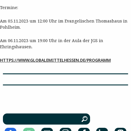
Termine:
Am 05.11.2023 um 12:00 Uhr im Evangelischen Thomashaus in
Pohlheim.
Am 06.11.2023 um 19:00 Uhr in der Aula der JGS in
Ehringshausen.
HTTPS://WWW.GLOBALEMITTELHESSEN.DE/PROGRAMM