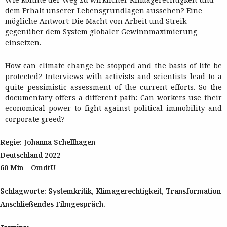
dem Erhalt unserer Lebensgrundlagen aussehen? Eine
mögliche Antwort: Die Macht von Arbeit und Streik
gegenüber dem System globaler Gewinnmaximierung
einsetzen.
How can climate change be stopped and the basis of life be
protected? Interviews with activists and scientists lead to a
quite pessimistic assessment of the current efforts. So the
documentary offers a different path: Can workers use their
economical power to fight against political immobility and
corporate greed?
Regie: Johanna Schellhagen
Deutschland 2022
60 Min | OmdtU
Schlagworte: Systemkritik, Klimagerechtigkeit, Transformation
Anschließendes Filmgespräch.