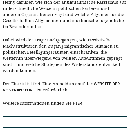
Hefny darüber, wie sich der antimuslimische Rassismus auf
unterschiedliche Weise in politischen Parteien und
anderen Organisationen zeigt und welche Folgen er für die
Gesellschaft im Allgemeinen und muslimische Jugendliche
im Besonderen hat.
Dabei wird der Frage nachgegangen, wie rassistische
Machtstrukturen den Zugang migrantischer Stimmen zu
politischen Beteiligungsräumen einschränken, die
weiterhin überwiegend von weißen Akteur:innen geprägt
sind – und welche Strategien des Widerstands entwickelt
werden können.
Der Eintritt ist frei. Eine Anmeldung auf der
WEBSITE DER
VHS FRANKFURT
ist erforderlich.
Weitere Informationen finden Sie
HIER