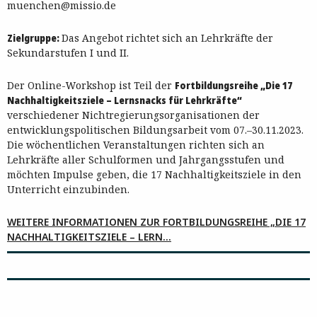
muenchen@missio.de
Zielgruppe:
Das Angebot richtet sich an Lehrkräfte der
Sekundarstufen I und II.
Der Online-Workshop ist Teil der
Fortbildungsreihe „Die 17
Nachhaltigkeitsziele – Lernsnacks für Lehrkräfte“
verschiedener Nichtregierungsorganisationen der
entwicklungspolitischen Bildungsarbeit vom 07.–30.11.2023.
Die wöchentlichen Veranstaltungen richten sich an
Lehrkräfte aller Schulformen und Jahrgangsstufen und
möchten Impulse geben, die 17 Nachhaltigkeitsziele in den
Unterricht einzubinden.
WEITERE INFORMATIONEN ZUR FORTBILDUNGSREIHE „DIE 17
NACHHALTIGKEITSZIELE – LERN…