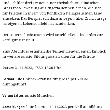
und Schüler drei Frauen einer christlich-muslimischen
Grass root-Bewegung aus Nigeria kennenlernen, die sich
für Frieden in ihrem von Konflikten heimgesuchten Land
einsetzen. Das Beispiel soll dazu anregen, über Zivilcourage
im eigenen Lebensumfeld nachzudenken.
Der Unterrichtsbaustein wird anschließend kostenlos zur
Verfügung gestellt.
Zum Abschluss erhalten die Teilnehmenden einen Einblick
in weitere missio-Bildungsmaterialien für die Schule.
Datum:
21.11.2023, 17.30–18.30 Uhr
Format:
Die Online-Veranstaltung wird per ZOOM
durchgeführt
Veranstalter:
missio München
Anmeldungen:
bitte bis zum 19.11.2023 per Mail an bildung-