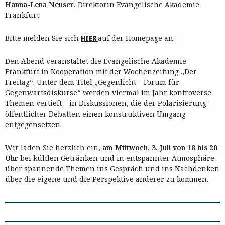
Hanna-Lena Neuser,
Direktorin Evangelische Akademie
Frankfurt
Bitte melden Sie sich
HIER
auf der Homepage an.
Den Abend veranstaltet die Evangelische Akademie
Frankfurt in Kooperation mit der Wochenzeitung „Der
Freitag“. Unter dem Titel „Gegenlicht – Forum für
Gegenwartsdiskurse“ werden viermal im Jahr kontroverse
Themen vertieft – in Diskussionen, die der Polarisierung
öffentlicher Debatten einen konstruktiven Umgang
entgegensetzen.
Wir laden Sie herzlich ein,
am Mittwoch, 3. Juli von 18 bis 20
Uhr
bei kühlen Getränken und in entspannter Atmosphäre
über spannende Themen ins Gespräch und ins Nachdenken
über die eigene und die Perspektive anderer zu kommen.