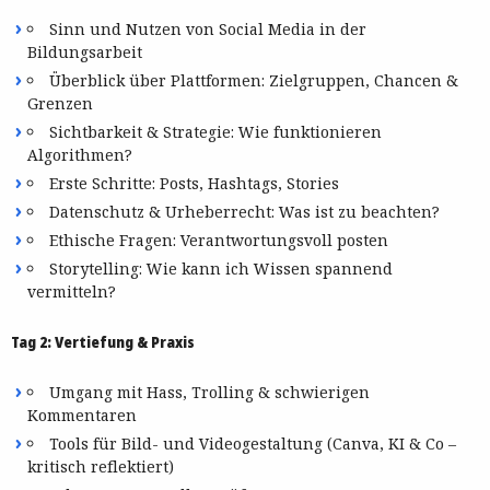
Sinn und Nutzen von Social Media in der
Bildungsarbeit
Überblick über Plattformen: Zielgruppen, Chancen &
Grenzen
Sichtbarkeit & Strategie: Wie funktionieren
Algorithmen?
Erste Schritte: Posts, Hashtags, Stories
Datenschutz & Urheberrecht: Was ist zu beachten?
Ethische Fragen: Verantwortungsvoll posten
Storytelling: Wie kann ich Wissen spannend
vermitteln?
Tag 2: Vertiefung & Praxis
Umgang mit Hass, Trolling & schwierigen
Kommentaren
Tools für Bild- und Videogestaltung (Canva, KI & Co –
kritisch reflektiert)