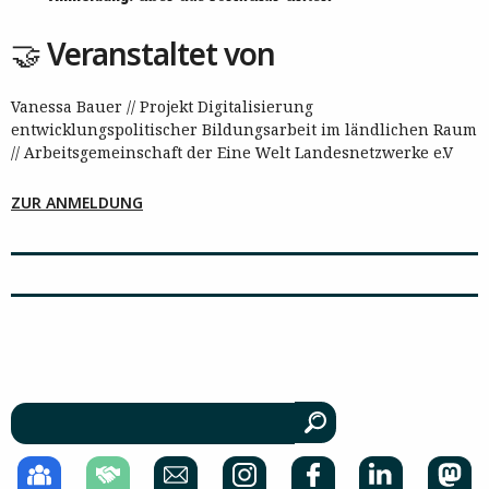
🤝 Veranstaltet von
Vanessa Bauer // Projekt Digitalisierung
entwicklungspolitischer Bildungsarbeit im ländlichen Raum
// Arbeitsgemeinschaft der Eine Welt Landesnetzwerke e.V
ZUR ANMELDUNG