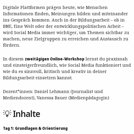
Digitale Plattformen prägen heute, wie Menschen
Informationen finden, Meinungen bilden und miteinander
ins Gespräch kommen. Auch in der Bildungsarbeit – ob in
BNE, Eine Welt oder der entwicklungspolitischen Arbeit –
wird Social Media immer wichtiger, um Themen sichtbar zu
machen, neue Zielgruppen zu erreichen und Austausch zu
fördern.
In diesem
zweitägigen Online-Workshop
lernst du praxisnah
und einsteigerfreundlich, wie Social Media funktioniert und
wie du es sinnvoll, kritisch und kreativ in deiner
Bildungsarbeit einsetzen kannst.
Dozent*innen: Daniel Lehmann (Journalist und
Mediendozent), Vanessa Bauer (Medienpädagogin)
💡 Inhalte
Tag 1: Grundlagen & Orientierung