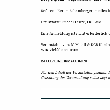
Referent: Kerem Schamberger, medico i
Grußworte: Friedel Lenze, EKB WMK
Eine Anmeldung ist nicht erforderlich u
Veranstaltet von: IG Metall & DGB Nor
WIR-Vielfaltszentrum
WEITERE INFORMATIONEN!
Für den Inhalt der Veranstaltungsankündig
Gestaltung der Veranstaltung selbst liegt 