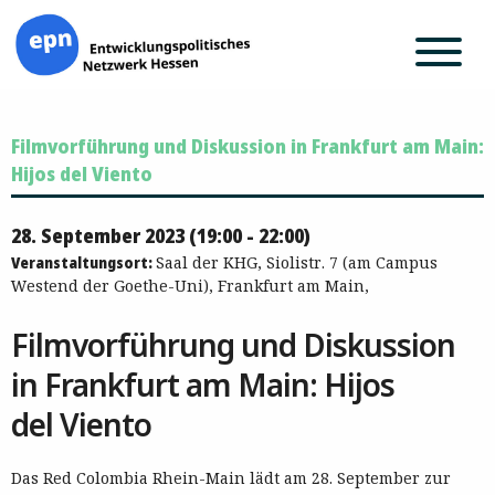
Zum
Filmvorführung und Diskussion in Frankfurt am Main:
Inhalt
springen
Hijos del Viento
28. September 2023 (19:00 - 22:00)
Veranstaltungsort:
Saal der KHG, Siolistr. 7 (am Campus
Westend der Goethe-Uni), Frankfurt am Main,
Filmvorführung und Diskussion
in Frankfurt am Main: Hijos
del Viento
Das Red Colombia Rhein-Main lädt am 28. September zur