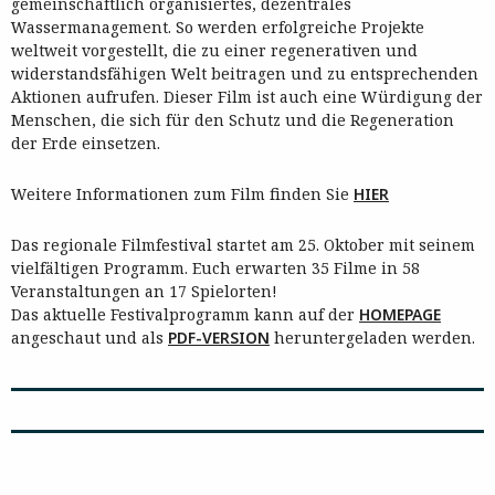
gemeinschaftlich organisiertes, dezentrales
Wassermanagement. So werden erfolgreiche Projekte
weltweit vorgestellt, die zu einer regenerativen und
widerstandsfähigen Welt beitragen und zu entsprechenden
Aktionen aufrufen. Dieser Film ist auch eine Würdigung der
Menschen, die sich für den Schutz und die Regeneration
der Erde einsetzen.
Weitere Informationen zum Film finden Sie
HIER
Das regionale Filmfestival startet am 25. Oktober mit seinem
vielfältigen Programm. Euch erwarten 35 Filme in 58
Veranstaltungen an 17 Spielorten!
Das aktuelle Festivalprogramm kann auf der
HOMEPAGE
angeschaut und als
P
DF
-VERSION
heruntergeladen werden.