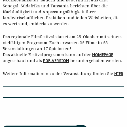
Senegal, Südafrika und Tansania berichten über die
Nachhaltigkeit und Anpassungsfähigkeit ihrer
landwirtschaftlichen Praktiken und teilen Weisheiten, die
es wert sind, entdeckt zu werden.
Das regionale Filmfestival startet am 25. Oktober mit seinem
vielfältigen Programm. Euch erwarten 35 Filme in 58
Veranstaltungen an 17 Spielorten!
Das aktuelle Festivalprogramm kann auf der
HOMEPAGE
angeschaut und als
P
DF
-VERSION
heruntergeladen werden.
Weitere Informationen zu der Veranstaltung finden Sie
HIER