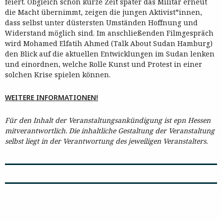
feiert. Obgleich schon kurze Zeit später das Militär erneut
die Macht übernimmt, zeigen die jungen Aktivist*innen,
dass selbst unter düstersten Umständen Hoffnung und
Widerstand möglich sind. Im anschließenden Filmgespräch
wird Mohamed Elfatih Ahmed (Talk About Sudan Hamburg)
den Blick auf die aktuellen Entwicklungen im Sudan lenken
und einordnen, welche Rolle Kunst und Protest in einer
solchen Krise spielen können.
WEITERE INFORMATIONEN!
Für den Inhalt der Veranstaltungsankündigung ist epn Hessen
mitverantwortlich. Die inhaltliche Gestaltung der Veranstaltung
selbst liegt in der Verantwortung des jeweiligen Veranstalters.