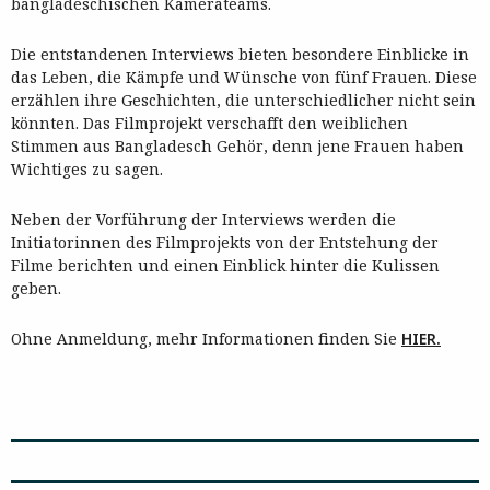
bangladeschischen Kamerateams.
Die entstandenen Interviews bieten besondere Einblicke in
das Leben, die Kämpfe und Wünsche von fünf Frauen. Diese
erzählen ihre Geschichten, die unterschiedlicher nicht sein
könnten. Das Filmprojekt verschafft den weiblichen
Stimmen aus Bangladesch Gehör, denn jene Frauen haben
Wichtiges zu sagen.
Neben der Vorführung der Interviews werden die
Initiatorinnen des Filmprojekts von der Entstehung der
Filme berichten und einen Einblick hinter die Kulissen
geben.
Ohne Anmeldung, mehr Informationen finden Sie
HIER.