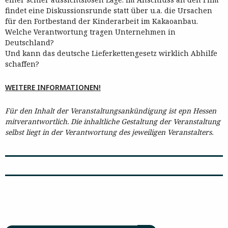
findet eine Diskussionsrunde statt über u.a. die Ursachen
für den Fortbestand der Kinderarbeit im Kakaoanbau.
Welche Verantwortung tragen Unternehmen in
Deutschland?
Und kann das deutsche Lieferkettengesetz wirklich Abhilfe
schaffen?
WEITERE INFORMATIONEN!
Für den Inhalt der Veranstaltungsankündigung ist epn Hessen
mitverantwortlich. Die inhaltliche Gestaltung der Veranstaltung
selbst liegt in der Verantwortung des jeweiligen Veranstalters.