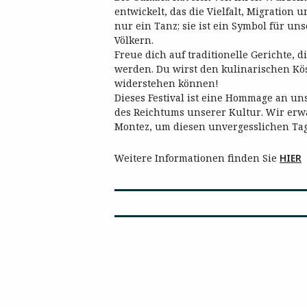
entwickelt, das die Vielfalt, Migration 
nur ein Tanz; sie ist ein Symbol für 
Völkern.
Freue dich auf traditionelle Gerichte, 
werden. Du wirst den kulinarischen Köst
widerstehen können!
Dieses Festival ist eine Hommage an un
des Reichtums unserer Kultur. Wir erw
Montez, um diesen unvergesslichen Ta
Weitere Informationen finden Sie
HIER