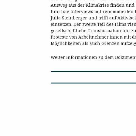
Ausweg aus der Klimakrise finden und 
führt sie Interviews mit renommierten
Julia Steinberger und trifft auf Aktivist
einsetzen. Der zweite Teil des Films vi
gesellschaftliche Transformation hin zu
Proteste von Arbeitnehmer:innen mit 
Möglichkeiten als auch Grenzen aufzeig
Weiter Informationen zu dem Dokument