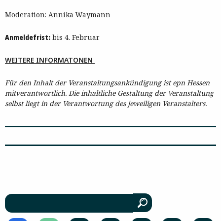
Moderation: Annika Waymann
Anmeldefrist:
bis 4. Februar
WEITERE INFORMATONEN
Für den Inhalt der Veranstaltungsankündigung ist epn Hessen
mitverantwortlich. Die inhaltliche Gestaltung der Veranstaltung
selbst liegt in der Verantwortung des jeweiligen Veranstalters.