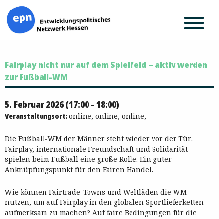
Zum
Fairplay nicht nur auf dem Spielfeld – aktiv werden
Inhalt
springen
zur Fußball-WM
5. Februar 2026 (17:00 - 18:00)
Veranstaltungsort:
online, online, online,
Die Fußball-WM der Männer steht wieder vor der Tür.
Fairplay, internationale Freundschaft und Solidarität
spielen beim Fußball eine große Rolle. Ein guter
Anknüpfungspunkt für den Fairen Handel.
Wie können Fairtrade-Towns und Weltläden die WM
nutzen, um auf Fairplay in den globalen Sportlieferketten
aufmerksam zu machen? Auf faire Bedingungen für die