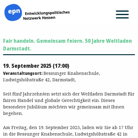
Zum
Fair handeln. Gemeinsam feiern. 50 Jahre Weltladen
Inhalt
springen
Darmstadt.
19. September 2025 (17:00)
Veranstaltungsort:
Bessunger Knabenschule,
Ludwigshöhstraße 42, Darmstadt,
Seit fünf Jahrzehnten setzt sich der Weltladen Darmstadt für
fairen Handel und globale Gerechtigkeit ein. Dieses
besondere Jubiläum möchten wir gemeinsam mit Ihnen
begehen.
Am Freitag, den 19. September 2025, laden wir Sie ab 17 Uhr
in die Bessunger Knabenschule, Ludwigshöhstraße 42 in