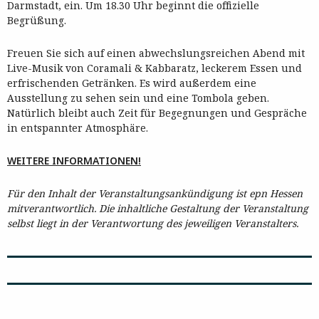
Darmstadt, ein. Um 18.30 Uhr beginnt die offizielle
Begrüßung.
Freuen Sie sich auf einen abwechslungsreichen Abend mit
Live-Musik von Coramali & Kabbaratz, leckerem Essen und
erfrischenden Getränken. Es wird außerdem eine
Ausstellung zu sehen sein und eine Tombola geben.
Natürlich bleibt auch Zeit für Begegnungen und Gespräche
in entspannter Atmosphäre.
WEITERE INFORMATIONEN!
Für den Inhalt der Veranstaltungsankündigung ist epn Hessen
mitverantwortlich. Die inhaltliche Gestaltung der Veranstaltung
selbst liegt in der Verantwortung des jeweiligen Veranstalters.