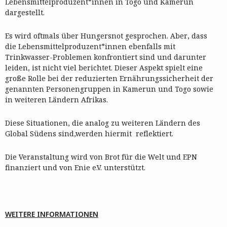
Lebensmittelproduzent*innen in Togo und Kamerun
dargestellt.
Es wird oftmals über Hungersnot gesprochen. Aber, dass
die Lebensmittelproduzent*innen ebenfalls mit
Trinkwasser-Problemen konfrontiert sind und darunter
leiden, ist nicht viel berichtet. Dieser Aspekt spielt eine
große Rolle bei der reduzierten Ernährungssicherheit der
genannten Personengruppen in Kamerun und Togo sowie
in weiteren Ländern Afrikas.
Diese Situationen, die analog zu weiteren Ländern des
Global Südens sind,werden hiermit reflektiert.
Die Veranstaltung wird von Brot für die Welt und EPN
finanziert und von Enie e.V. unterstützt.
WEITERE INFORMATIONEN