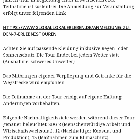
Teilnahme ist kostenfrei. Die Anmeldung zur Veranstaltung
erfolgt unter folgenden Link:
HTTPS://WWW.GLOBALLOKALERLEBEN.DE/ANMELDUNG-ZU-
DEN-7-ERLEBNISTOUREN
Achten Sie auf passende Kleidung inklusive Regen- oder
Sonnenschutz. Die Tour findet bei jedem Wetter statt
(Ausnahme: schweres Unwetter).
Das Mitbringen eigener Verpflegung und Getränke für die
Wegstrecke wird empfohlen.
Die Teilnahme an der Tour erfolgt auf eigene Haftung;
Änderungen vorbehalten.
Folgende Nachhaltigkeitsziele werden während dieser Tour
genauer beleuchtet: SDG 8 (Menschenwürdige Arbeit und
Wirtschaftswachstum), 12 (Nachhaltiger Konsum und
Produktion), 13 (Maßnahmen zum Klimaschutz).