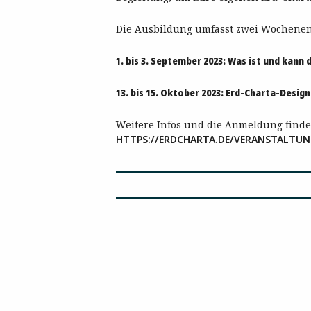
Die Ausbildung umfasst zwei Wochenen
1. bis 3. September 2023: Was ist und kann 
13. bis 15. Oktober 2023: Erd-Charta-Desig
Weitere Infos und die Anmeldung findes
HTTPS://ERDCHARTA.DE/VERANSTALTUN