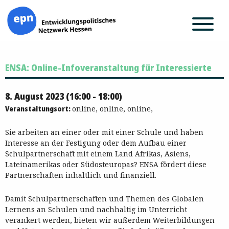
Zum
ENSA: Online-Infoveranstaltung für Interessierte
Inhalt
springen
8. August 2023 (16:00 - 18:00)
Veranstaltungsort:
online, online, online,
Sie arbeiten an einer oder mit einer Schule und haben
Interesse an der Festigung oder dem Aufbau einer
Schulpartnerschaft mit einem Land Afrikas, Asiens,
Lateinamerikas oder Südosteuropas? ENSA fördert diese
Partnerschaften inhaltlich und finanziell.
Damit Schulpartnerschaften und Themen des Globalen
Lernens an Schulen und nachhaltig im Unterricht
verankert werden, bieten wir außerdem Weiterbildungen