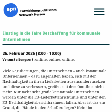
Zum
Einstieg in die faire Beschaffung für kommunale
Inhalt
springen
Unternehmen
26. Februar 2026 (8:00 - 10:00)
Veranstaltungsort:
online, online, online,
Viele Regulierungen, die Unternehmen – auch kommunale
Unternehmen – dazu angehalten haben, sich mit der
Nachhaltigkeit in ihren Lieferketten auseinanderzusetzen
und diese zu verbessern, greifen seit dem Omnibus nicht
mehr. Nur mehr sehr große kommunale Unternehmen
werden unter die EU-Lieferkettenrichtlinie und unter den
EU-Nachhaltigkeitsberichtsrahmen fallen. Aber ist das ein
Grund, die Hände in den Schoß zu legen? Nein! Im