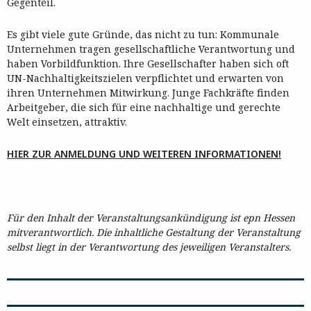
Gegenteil.
Es gibt viele gute Gründe, das nicht zu tun: Kommunale
Unternehmen tragen gesellschaftliche Verantwortung und
haben Vorbildfunktion. Ihre Gesellschafter haben sich oft
UN-Nachhaltigkeitszielen verpflichtet und erwarten von
ihren Unternehmen Mitwirkung. Junge Fachkräfte finden
Arbeitgeber, die sich für eine nachhaltige und gerechte
Welt einsetzen, attraktiv.
HIER ZUR ANMELDUNG UND WEITEREN INFORMATIONEN!
Für den Inhalt der Veranstaltungsankündigung ist epn Hessen
mitverantwortlich. Die inhaltliche Gestaltung der Veranstaltung
selbst liegt in der Verantwortung des jeweiligen Veranstalters.