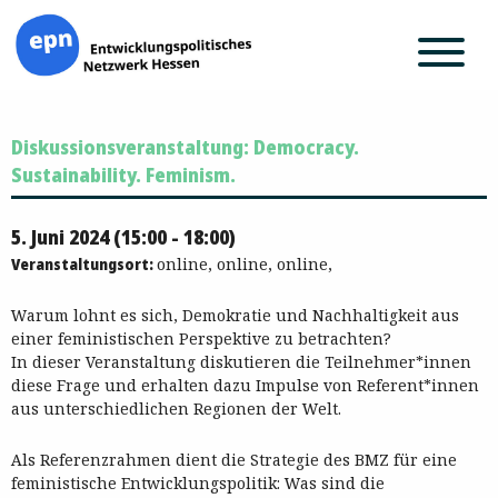
Zum
Diskussionsveranstaltung: Democracy.
Inhalt
springen
Sustainability. Feminism.
5. Juni 2024 (15:00 - 18:00)
Veranstaltungsort:
online, online, online,
Warum lohnt es sich, Demokratie und Nachhaltigkeit aus
einer feministischen Perspektive zu betrachten?
In dieser Veranstaltung diskutieren die Teilnehmer*innen
diese Frage und erhalten dazu Impulse von Referent*innen
aus unterschiedlichen Regionen der Welt.
Als Referenzrahmen dient die Strategie des BMZ für eine
feministische Entwicklungspolitik: Was sind die