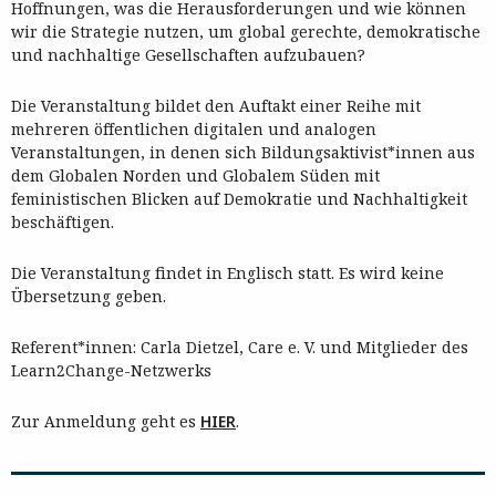
Hoffnungen, was die Herausforderungen und wie können
wir die Strategie nutzen, um global gerechte, demokratische
und nachhaltige Gesellschaften aufzubauen?
Die Veranstaltung bildet den Auftakt einer Reihe mit
mehreren öffentlichen digitalen und analogen
Veranstaltungen, in denen sich Bildungsaktivist*innen aus
dem Globalen Norden und Globalem Süden mit
feministischen Blicken auf Demokratie und Nachhaltigkeit
beschäftigen.
Die Veranstaltung findet in Englisch statt. Es wird keine
Übersetzung geben.
Referent*innen: Carla Dietzel, Care e. V. und Mitglieder des
Learn2Change-Netzwerks
Zur Anmeldung geht es
HIER
.