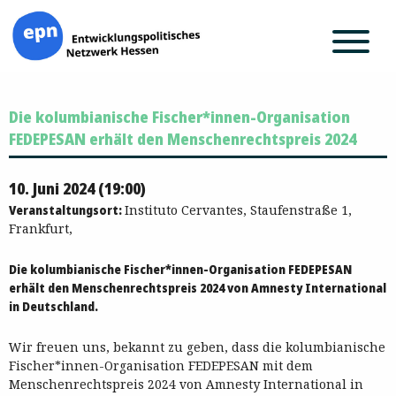
Zum
Die kolumbianische Fischer*innen-Organisation
Inhalt
springen
FEDEPESAN erhält den Menschenrechtspreis 2024
10. Juni 2024 (19:00)
Veranstaltungsort:
Instituto Cervantes, Staufenstraße 1,
Frankfurt,
Die kolumbianische Fischer*innen-Organisation FEDEPESAN
erhält den Menschenrechtspreis 2024 von Amnesty International
in Deutschland.
Wir freuen uns, bekannt zu geben, dass die kolumbianische
Fischer*innen-Organisation FEDEPESAN mit dem
Menschenrechtspreis 2024 von Amnesty International in