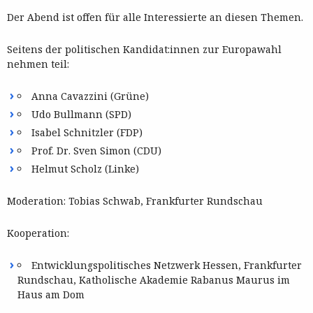
Der Abend ist offen für alle Interessierte an diesen Themen.
Seitens der politischen Kandidat:innen zur Europawahl
nehmen teil:
Anna Cavazzini (Grüne)
Udo Bullmann (SPD)
Isabel Schnitzler (FDP)
Prof. Dr. Sven Simon (CDU)
Helmut Scholz (Linke)
Moderation: Tobias Schwab, Frankfurter Rundschau
Kooperation:
Entwicklungspolitisches Netzwerk Hessen, Frankfurter
Rundschau, Katholische Akademie Rabanus Maurus im
Haus am Dom