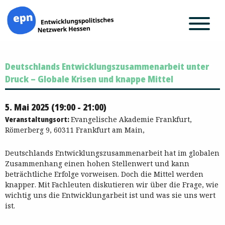
Zum
Deutschlands Entwicklungszusammenarbeit unter
Inhalt
springen
Druck – Globale Krisen und knappe Mittel
5. Mai 2025 (19:00 - 21:00)
Veranstaltungsort:
Evangelische Akademie Frankfurt,
Römerberg 9, 60311 Frankfurt am Main,
Deutschlands Entwicklungszusammenarbeit hat im globalen
Zusammenhang einen hohen Stellenwert und kann
beträchtliche Erfolge vorweisen. Doch die Mittel werden
knapper. Mit Fachleuten diskutieren wir über die Frage, wie
wichtig uns die Entwicklungarbeit ist und was sie uns wert
ist.