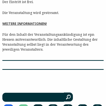
Der Eintritt ist frei.
Die Veranstaltung wird gestreamt.
WEITERE INFORMATIONEN!
Für den Inhalt der Veranstaltungsankündigung ist epn
Hessen mitverantwortlich. Die inhaltliche Gestaltung der
Veranstaltung selbst liegt in der Verantwortung des
jeweiligen Veranstalters.