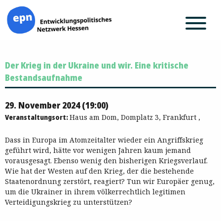
Zum
Der Krieg in der Ukraine und wir. Eine kritische
Inhalt
springen
Bestandsaufnahme
29. November 2024 (19:00)
Veranstaltungsort:
Haus am Dom, Domplatz 3, Frankfurt ,
Dass in Europa im Atomzeitalter wieder ein Angriffskrieg
geführt wird, hätte vor wenigen Jahren kaum jemand
vorausgesagt. Ebenso wenig den bisherigen Kriegsverlauf.
Wie hat der Westen auf den Krieg, der die bestehende
Staatenordnung zerstört, reagiert? Tun wir Europäer genug,
um die Ukrainer in ihrem völkerrechtlich legitimen
Verteidigungskrieg zu unterstützen?