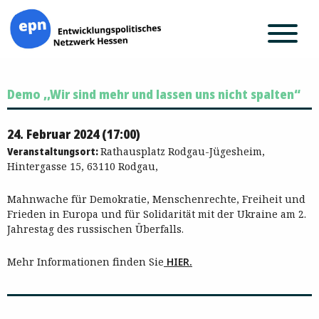
Zum
Demo ,,Wir sind mehr und lassen uns nicht spalten“
Inhalt
springen
24. Februar 2024 (17:00)
Veranstaltungsort:
Rathausplatz Rodgau-Jügesheim,
Hintergasse 15, 63110 Rodgau,
Mahnwache für Demokratie, Menschenrechte, Freiheit und
Frieden in Europa und für Solidarität mit der Ukraine am 2.
Jahrestag des russischen Überfalls.
Mehr Informationen finden Sie
HIER.