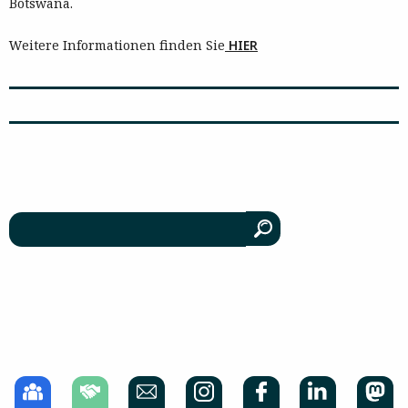
Botswana.
Weitere Informationen finden Sie
HIER