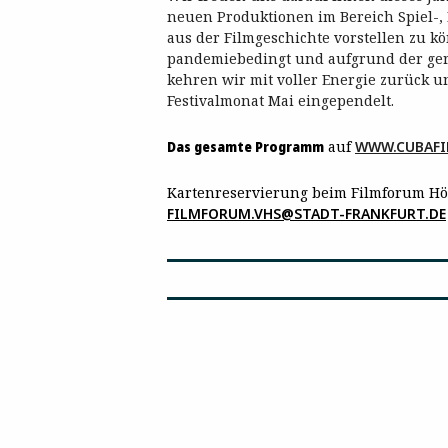
neuen Produktionen im Bereich Spiel-,
aus der Filmgeschichte vorstellen zu kö
pandemiebedingt und aufgrund der ger
kehren wir mit voller Energie zurück u
Festivalmonat Mai eingependelt.
Das gesamte Programm
auf
WWW.CUBAFI
Kartenreservierung beim Filmforum Höch
FILMFORUM.VHS@STADT-FRANKFURT.DE