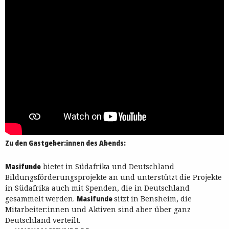
Zu den Gastgeber:innen des Abends:
Masifunde
bietet in Südafrika und Deutschland
Bildungsförderungsprojekte an und unterstützt die Projekte
in Südafrika auch mit Spenden, die in Deutschland
gesammelt werden.
Masifunde
sitzt in Bensheim, die
Mitarbeiter:innen und Aktiven sind aber über ganz
Deutschland verteilt.