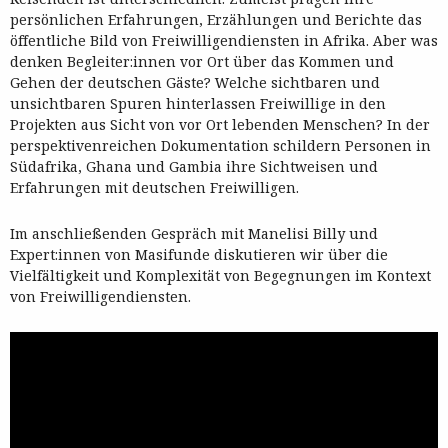
persönlichen Erfahrungen, Erzählungen und Berichte das
öffentliche Bild von Freiwilligendiensten in Afrika. Aber was
denken Begleiter:innen vor Ort über das Kommen und
Gehen der deutschen Gäste? Welche sichtbaren und
unsichtbaren Spuren hinterlassen Freiwillige in den
Projekten aus Sicht von vor Ort lebenden Menschen? In der
perspektivenreichen Dokumentation schildern Personen in
Südafrika, Ghana und Gambia ihre Sichtweisen und
Erfahrungen mit deutschen Freiwilligen.
Im anschließenden Gespräch mit Manelisi Billy und
Expert:innen von Masifunde diskutieren wir über die
Vielfältigkeit und Komplexität von Begegnungen im Kontext
von Freiwilligendiensten.