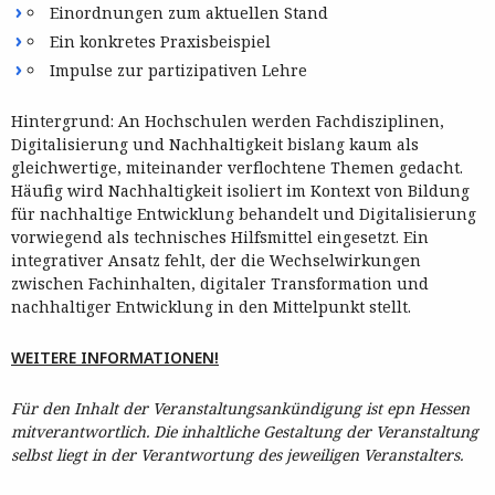
Einordnungen zum aktuellen Stand
Ein konkretes Praxisbeispiel
Impulse zur partizipativen Lehre
Hintergrund: An Hochschulen werden Fachdisziplinen,
Digitalisierung und Nachhaltigkeit bislang kaum als
gleichwertige, miteinander verflochtene Themen gedacht.
Häufig wird Nachhaltigkeit isoliert im Kontext von Bildung
für nachhaltige Entwicklung behandelt und Digitalisierung
vorwiegend als technisches Hilfsmittel eingesetzt. Ein
integrativer Ansatz fehlt, der die Wechselwirkungen
zwischen Fachinhalten, digitaler Transformation und
nachhaltiger Entwicklung in den Mittelpunkt stellt.
WEITERE INFORMATIONEN!
Für den Inhalt der Veranstaltungsankündigung ist epn Hessen
mitverantwortlich. Die inhaltliche Gestaltung der Veranstaltung
selbst liegt in der Verantwortung des jeweiligen Veranstalters.