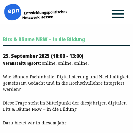
Zum
Bits & Bäume NRW – in die Bildung
Inhalt
springen
25. September 2025 (10:00 - 13:00)
Veranstaltungsort:
online, online, online,
Wie können Fachinhalte, Digitalisierung und Nachhaltigkeit
gemeinsam Gedacht und in die Hochschullehre integriert
werden?
Diese Frage steht im Mittelpunkt der diesjährigen digitalen
Bits & Bäume NRW – in die Bildung.
Dazu bietet wir in diesem Jahr: