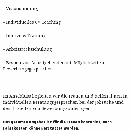
– Visionsfindung
– Individuelles CV Coaching
– Interview Training
– Arbeitsrechtschulung
– Besuch von Arbeitgebenden mit Möglichkeit zu
Bewerbungsgesprächen
Im Anschluss begleiten wir die Frauen und helfen ihnen in
individuellen Beratungsgesprächen bei der Jobsuche und
dem Erstellen von Bewerbungsunterlagen.
Das gesamte Angebot ist für die Frauen kostenlos, auch
Fahrtkosten können erstattet werden.