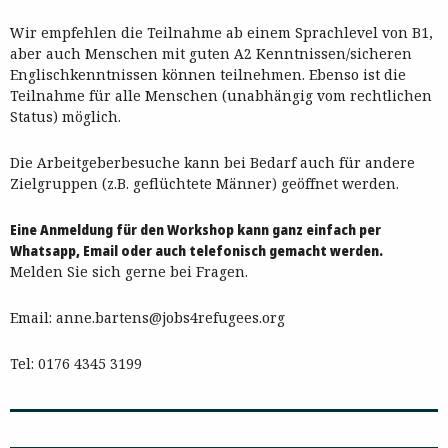
Wir empfehlen die Teilnahme ab einem Sprachlevel von B1,
aber auch Menschen mit guten A2 Kenntnissen/sicheren
Englischkenntnissen können teilnehmen. Ebenso ist die
Teilnahme für alle Menschen (unabhängig vom rechtlichen
Status) möglich.
Die Arbeitgeberbesuche kann bei Bedarf auch für andere
Zielgruppen (z.B. geflüchtete Männer) geöffnet werden.
Eine Anmeldung für den Workshop kann ganz einfach per
Whatsapp, Email oder auch telefonisch gemacht werden.
Melden Sie sich gerne bei Fragen.
Email: anne.bartens@jobs4refugees.org
Tel: 0176 4345 3199