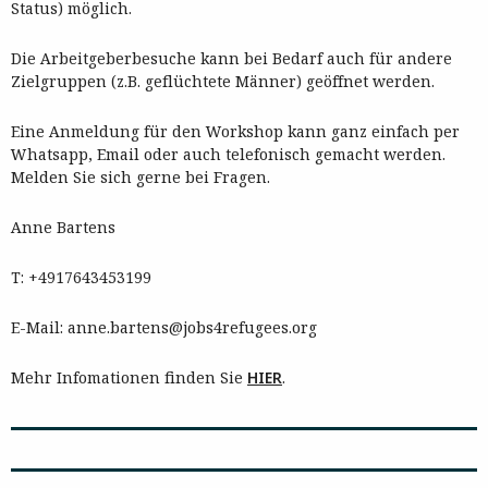
Status) möglich.
Die Arbeitgeberbesuche kann bei Bedarf auch für andere
Zielgruppen (z.B. geflüchtete Männer) geöffnet werden.
Eine Anmeldung für den Workshop kann ganz einfach per
Whatsapp, Email oder auch telefonisch gemacht werden.
Melden Sie sich gerne bei Fragen.
Anne Bartens
T: +4917643453199
E-Mail: anne.bartens@jobs4refugees.org
Mehr Infomationen finden Sie
HIER
.