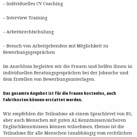
– Individuelles CV Coaching
– Interview Training
– Arbeitsrechtschulung
– Besuch von Arbeitgebenden mit Möglichkeit zu
Bewerbungsgesprächen
Im Anschluss begleiten wir die Frauen und helfen ihnen in
individuellen Beratungsgesprächen bei der Jobsuche und
dem Erstellen von Bewerbungsunterlagen.
Das gesamte Angebot ist für die Frauen kostenlos, auch
Fahrtkosten können erstattet werden.
Wir empfehlen die Teilnahme ab einem Sprachlevel von B1,
aber auch Menschen mit guten A2 Kenntnissen/sicheren
Englischkenntnissen können teilnehmen. Ebenso ist die
Teilnahme für alle Menschen (unabhängig vom rechtlichen