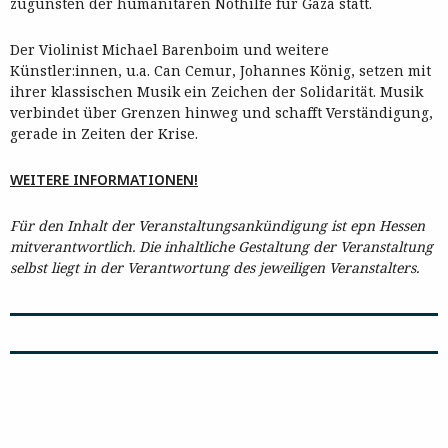
zugunsten der humanitären Nothilfe für Gaza statt.
Der Violinist Michael Barenboim und weitere
Künstler:innen, u.a. Can Cemur, Johannes König, setzen mit
ihrer klassischen Musik ein Zeichen der Solidarität. Musik
verbindet über Grenzen hinweg und schafft Verständigung,
gerade in Zeiten der Krise.
WEITERE INFORMATIONEN!
Für den Inhalt der Veranstaltungsankündigung ist epn Hessen
mitverantwortlich. Die inhaltliche Gestaltung der Veranstaltung
selbst liegt in der Verantwortung des jeweiligen Veranstalters.