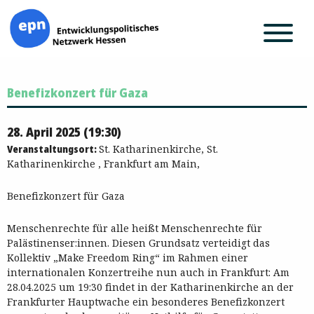
Zum
Benefizkonzert für Gaza
Inhalt
springen
28. April 2025 (19:30)
Veranstaltungsort:
St. Katharinenkirche, St.
Katharinenkirche , Frankfurt am Main,
Benefizkonzert für Gaza
Menschenrechte für alle heißt Menschenrechte für
Palästinenser:innen. Diesen Grundsatz verteidigt das
Kollektiv „Make Freedom Ring“ im Rahmen einer
internationalen Konzertreihe nun auch in Frankfurt: Am
28.04.2025 um 19:30 findet in der Katharinenkirche an der
Frankfurter Hauptwache ein besonderes Benefizkonzert