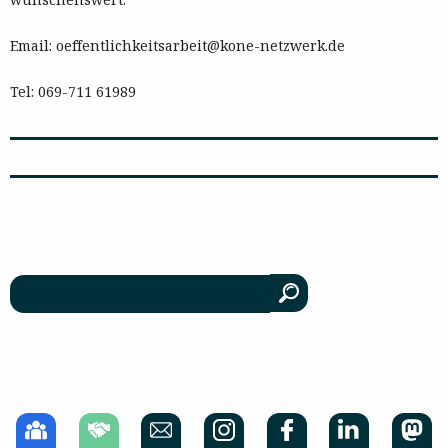
Email: oeffentlichkeitsarbeit@kone-netzwerk.de
Tel: 069-711 61989