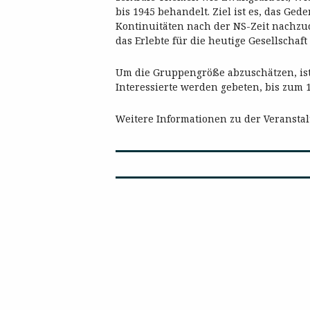
bis 1945 behandelt. Ziel ist es, das Ge
Kontinuitäten nach der NS-Zeit nachzud
das Erlebte für die heutige Gesellschaft 
Um die Gruppengröße abzuschätzen, ist
Interessierte werden gebeten, bis zum 1
Weitere Informationen zu der Veransta