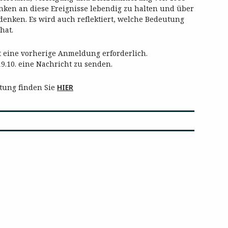
denken an diese Ereignisse lebendig zu halten und über
enken. Es wird auch reflektiert, welche Bedeutung
hat.
 eine vorherige Anmeldung erforderlich.
9.10. eine Nachricht zu senden.
ltung finden Sie
HIER