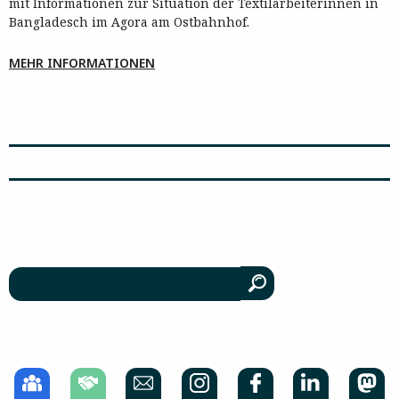
mit Informationen zur Situation der Textilarbeiterinnen in
Bangladesch im Agora am Ostbahnhof.
MEHR INFORMATIONEN