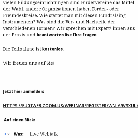
vielen Bildungseinrichtungen sind Fördervereine das Mittel
der Wahl, andere Organisationen haben Förder- oder
Freundeskreise. Wie startet man mit diesen Fundraising-
Instrumenten? Was sind die Vor- und Nachteile der
verschiedenen Formen? Wir sprechen mit Expert/-innen aus
der Praxis und
beantworten live Ihre Fragen
.
Die Teilnahme ist
kostenlos
.
Wir freuen uns auf Sie!
Jetzt hier anmelden:
HTTPS://EU01WEB.ZOOM.US/WEBINAR/REGISTER/WN_A9V3XUL
Auf einen Blick:
Was:
Live Webtalk