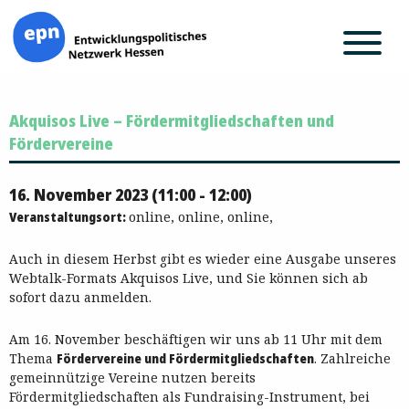
Zum
Akquisos Live – Fördermitgliedschaften und
Inhalt
springen
Fördervereine
16. November 2023 (11:00 - 12:00)
Veranstaltungsort:
online, online, online,
Auch in diesem Herbst gibt es wieder eine Ausgabe unseres
Webtalk-Formats Akquisos Live, und Sie können sich ab
sofort dazu anmelden.
Am 16. November beschäftigen wir uns ab 11 Uhr mit dem
Thema
Fördervereine und Fördermitgliedschaften
. Zahlreiche
gemeinnützige Vereine nutzen bereits
Fördermitgliedschaften als Fundraising-Instrument, bei