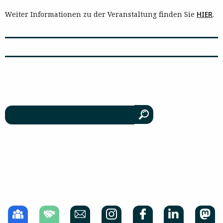
Weiter Informationen zu der Veranstaltung finden Sie
HIER
.