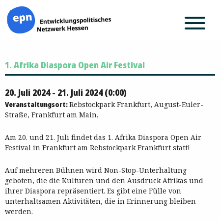
Zum
1. Afrika Diaspora Open Air Festival
Inhalt
springen
20. Juli 2024 - 21. Juli 2024 (0:00)
Veranstaltungsort:
Rebstockpark Frankfurt, August-Euler-
Straße, Frankfurt am Main,
Am 20. und 21. Juli findet das 1. Afrika Diaspora Open Air
Festival in Frankfurt am Rebstockpark Frankfurt statt!
Auf mehreren Bühnen wird Non-Stop-Unterhaltung
geboten, die die Kulturen und den Ausdruck Afrikas und
ihrer Diaspora repräsentiert. Es gibt eine Fülle von
unterhaltsamen Aktivitäten, die in Erinnerung bleiben
werden.