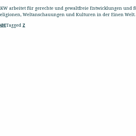
 arbeitet für gerechte und gewaltfreie Entwicklungen und f
eligionen, Weltanschauungen und Kulturen in der Einen Welt.
ABE
Tagged
Z