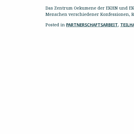
Das Zentrum Oekumene der EKHN und EKKW
Menschen verschiedener Konfessionen, R
Posted in
PARTNERSCHAFTSARBEIT
,
TEILH