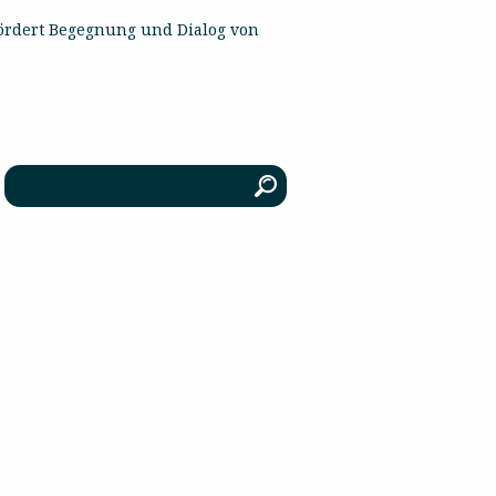
ördert Begegnung und Dialog von