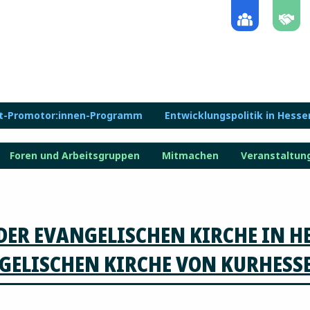
lt-Promotor:innen-Programm
Entwicklungspolitik in Hesse
Foren und Arbeitsgruppen
Mitmachen
Veranstaltun
ER EVANGELISCHEN KIRCHE IN H
NGELISCHEN KIRCHE VON KURHESS