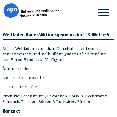
Zum
Weltladen Hailer/Aktionsgemeinschaft 3. Welt e.V.
Inhalt
springen
Dieser Weltladen kann als außerschulischer Lernort
genutzt werden und stellt Bildungsmaterialien rund um
den Fairen Handel zur Verfügung.
Öffnungszeiten:
Mo.-Fr. 15.30-18.00 Uhr
Sa. 10.00-12.30 Uhr
Produkte: Lebensmittel, Dekoration, Korb- & Flechtwaren,
Schmuck, Taschen, Börsen & Rucksäcke, Bücher
Kontakt