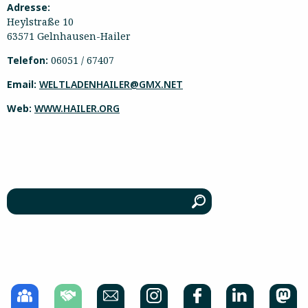
Adresse:
Heylstraße 10
63571 Gelnhausen-Hailer
Telefon:
06051 / 67407
Email:
WELTLADENHAILER@GMX.NET
Web:
WWW.HAILER.ORG